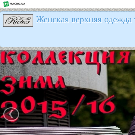
Женская верхняя одежда 