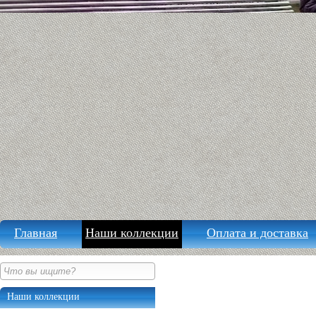
Главная
Наши коллекции
Оплата и доставка
Наши коллекции