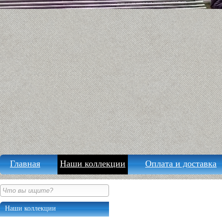
Главная
Наши коллекции
Оплата и доставка
Наши коллекции