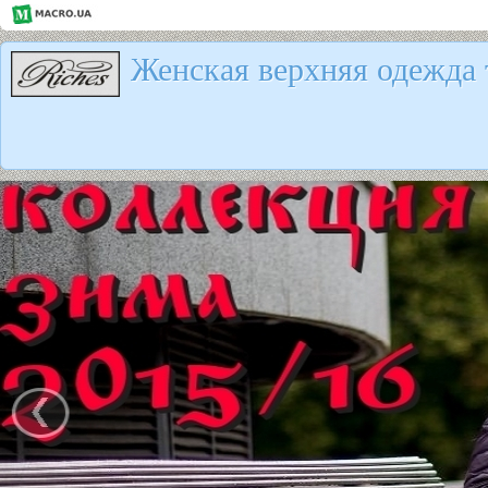
Женская верхняя одежда 